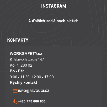
INSTAGRAM
KONTAKTY
WORKSAFETY.cz
Královská cesta 147
Kolín, 280 02
Po - Pá:
9:00 - 11:30, 12:00 - 17:00
Rýchly kontakt
INFO@PAVOUCI.CZ
+420 773 606 630