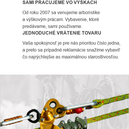
SAMI PRACUJEME VO VÝŠKACH
Od roku 2007 sa venujeme arboristike
a výškovým prácam. Vybavenie, ktoré
predávame, sami používame.
JEDNODUCHÉ VRÁTENIE TOVARU
Vaša spokojnosť je pre nás prioritou číslo jedna,
a preto sa prípadné reklamácie snažíme vybaviť
čo najrýchlejšie as maximálnou starostlivosťou.