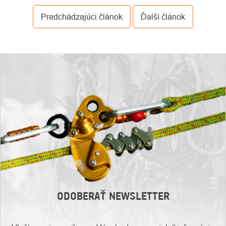
Predchádzajúci článok
Ďalší článok
ODOBERAŤ NEWSLETTER