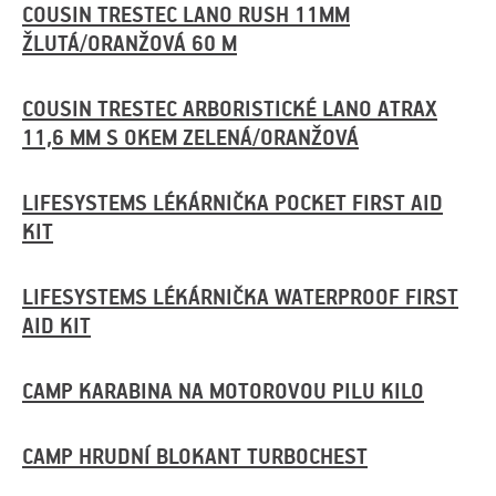
COUSIN TRESTEC LANO RUSH 11MM
ŽLUTÁ/ORANŽOVÁ 60 M
COUSIN TRESTEC ARBORISTICKÉ LANO ATRAX
11,6 MM S OKEM ZELENÁ/ORANŽOVÁ
LIFESYSTEMS LÉKÁRNIČKA POCKET FIRST AID
KIT
LIFESYSTEMS LÉKÁRNIČKA WATERPROOF FIRST
AID KIT
CAMP KARABINA NA MOTOROVOU PILU KILO
CAMP HRUDNÍ BLOKANT TURBOCHEST