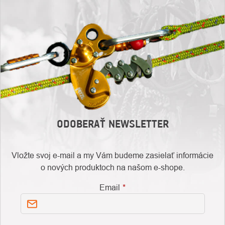
ODOBERAŤ NEWSLETTER
Vložte svoj e-mail a my Vám budeme zasielať informácie
o nových produktoch na našom e-shope.
Email