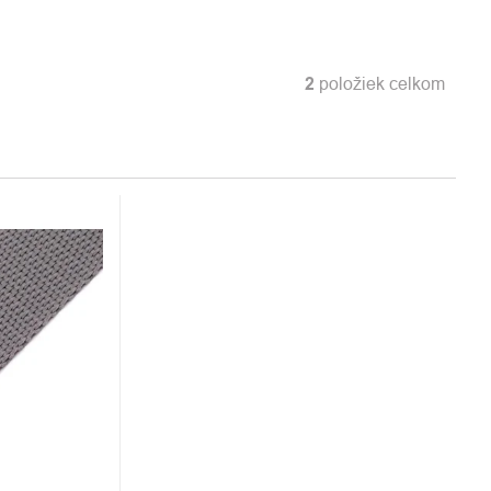
2
položiek celkom