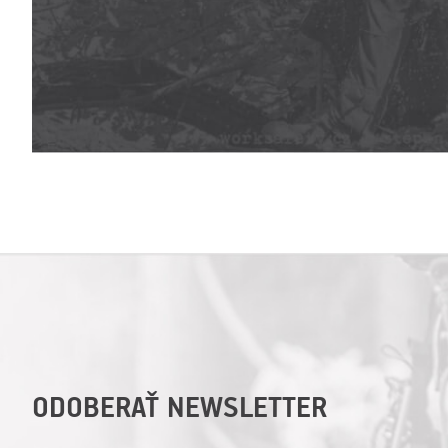
ODOBERAŤ NEWSLETTER