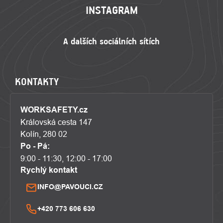
INSTAGRAM
KONTAKTY
WORKSAFETY.cz
Královská cesta 147
Kolín, 280 02
Po - Pá:
9:00 - 11:30, 12:00 - 17:00
Rychlý kontakt
INFO@PAVOUCI.CZ
+420 773 606 630