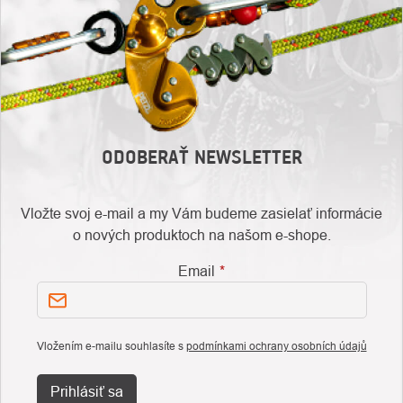
ODOBERAŤ NEWSLETTER
Vložte svoj e-mail a my Vám budeme zasielať informácie
o nových produktoch na našom e-shope.
Email
Vložením e-mailu souhlasíte s
podmínkami ochrany osobních údajů
Prihlásiť sa