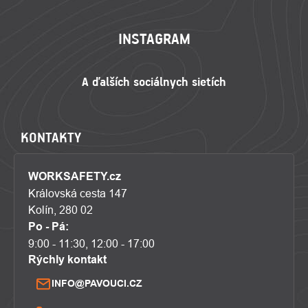
INSTAGRAM
KONTAKTY
WORKSAFETY.cz
Královská cesta 147
Kolín, 280 02
Po - Pá:
9:00 - 11:30, 12:00 - 17:00
Rýchly kontakt
INFO@PAVOUCI.CZ