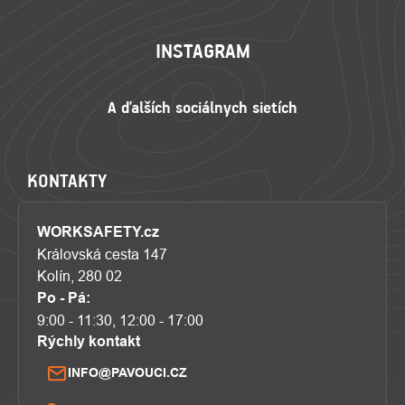
INSTAGRAM
KONTAKTY
WORKSAFETY.cz
Královská cesta 147
Kolín, 280 02
Po - Pá:
9:00 - 11:30, 12:00 - 17:00
Rýchly kontakt
INFO@PAVOUCI.CZ