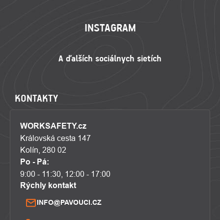
INSTAGRAM
KONTAKTY
WORKSAFETY.cz
Královská cesta 147
Kolín, 280 02
Po - Pá:
9:00 - 11:30, 12:00 - 17:00
Rýchly kontakt
INFO@PAVOUCI.CZ