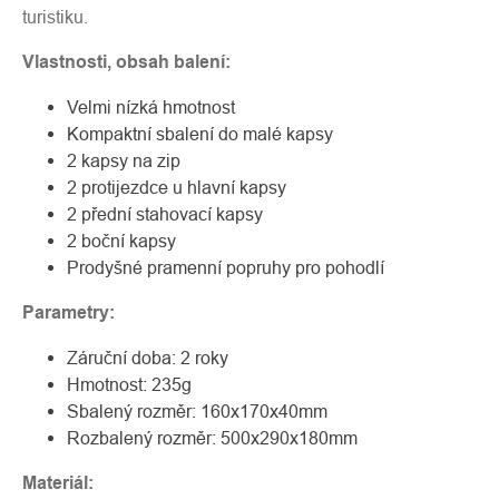
turistiku.
Vlastnosti, obsah balení:
Velmi nízká hmotnost
Kompaktní sbalení do malé kapsy
2 kapsy na zip
2 protijezdce u hlavní kapsy
2 přední stahovací kapsy
2 boční kapsy
Prodyšné pramenní popruhy pro pohodlí
Parametry:
Záruční doba: 2 roky
Hmotnost: 235g
Sbalený rozměr: 160x170x40mm
Rozbalený rozměr: 500x290x180mm
Materiál: