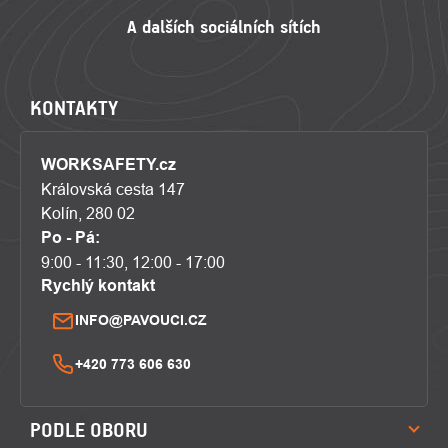
KONTAKTY
WORKSAFETY.cz
Královská cesta 147
Kolín, 280 02
Po - Pá:
9:00 - 11:30, 12:00 - 17:00
Rychlý kontakt
INFO@PAVOUCI.CZ
+420 773 606 630
PODLE OBORU