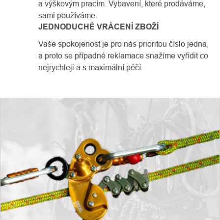
a výškovým pracím. Vybavení, které prodáváme,
sami používáme.
JEDNODUCHÉ VRÁCENÍ ZBOŽÍ
Vaše spokojenost je pro nás prioritou číslo jedna,
a proto se případné reklamace snažíme vyřídit co
nejrychleji a s maximální péčí.