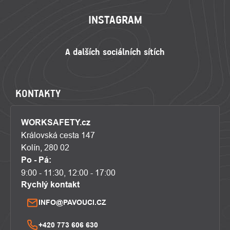
INSTAGRAM
KONTAKTY
WORKSAFETY.cz
Královská cesta 147
Kolín, 280 02
Po - Pá:
9:00 - 11:30, 12:00 - 17:00
Rychlý kontakt
INFO@PAVOUCI.CZ
+420 773 606 630